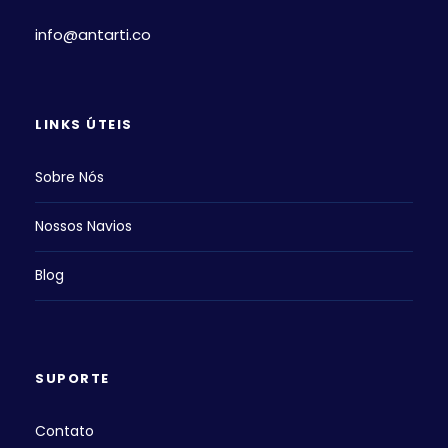
info@antarti.co
LINKS ÚTEIS
Sobre Nós
Nossos Navios
Blog
SUPORTE
Contato