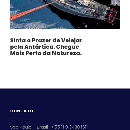
Sinta o Prazer de Velejar
pela Antártica. Chegue
Mais Perto da Natureza.
CONTATO
São Paulo – Brasil +55 11 9 3430 1611