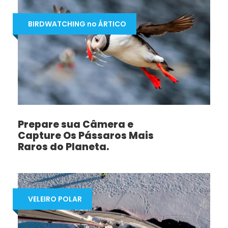
BIRDWATCHING no ÁRTICO
Prepare sua Câmera e
Capture Os Pássaros Mais
Raros do Planeta.
VELEIRO POLAR