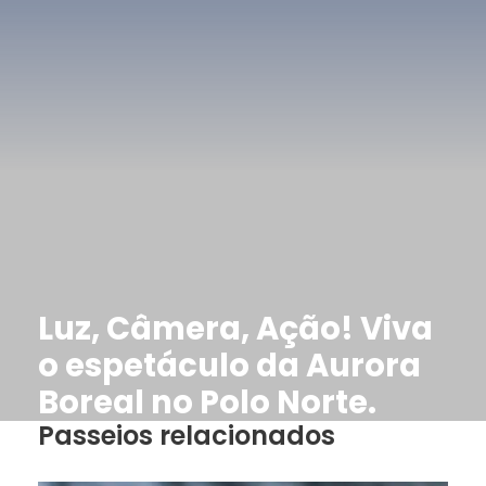
Luz, Câmera, Ação! Viva
o espetáculo da Aurora
Boreal no Polo Norte.
Passeios relacionados