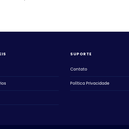
EIS
SUPORTE
Contato
ios
Política Privacidade