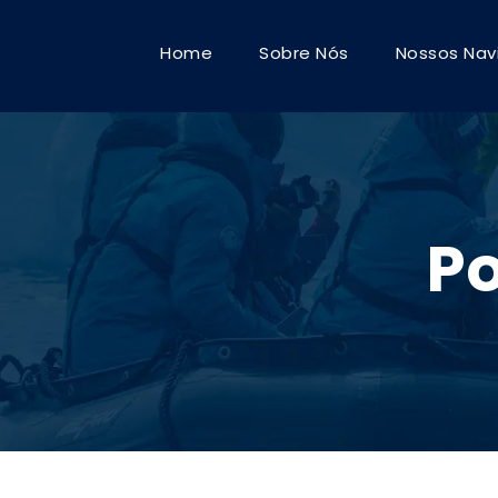
Home
Sobre Nós
Nossos Nav
Po