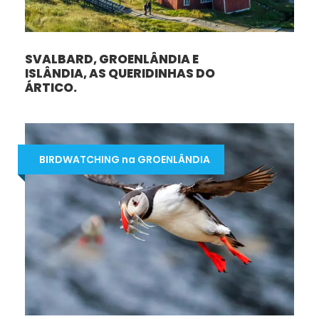
SVALBARD, GROENLÂNDIA E
ISLÂNDIA, AS QUERIDINHAS DO
ÁRTICO.
BIRDWATCHING na GROENLÂNDIA