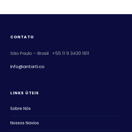
CONTATO
São Paulo – Brasil +55 11 9 3430 1611
info@antarti.co
LINKS ÚTEIS
Sobre Nós
Nossos Navios