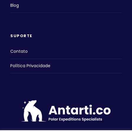
Blog
SUPORTE
Contato
Política Privacidade