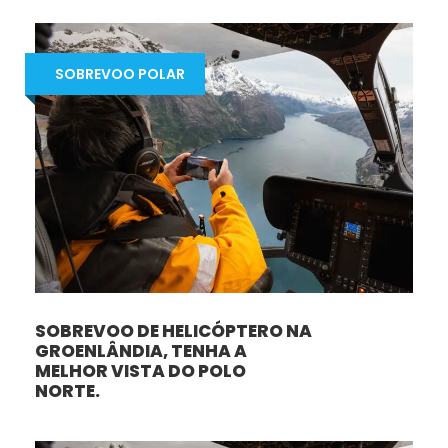
SOBREVOO POLAR
SOBREVOO DE HELICÓPTERO NA
GROENLÂNDIA, TENHA A
MELHOR VISTA DO POLO
NORTE.