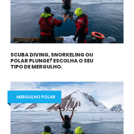
SCUBA DIVING, SNORKELING OU
POLAR PLUNGE? ESCOLHA O SEU
TIPO DE MERGULHO.
MERGULHO POLAR