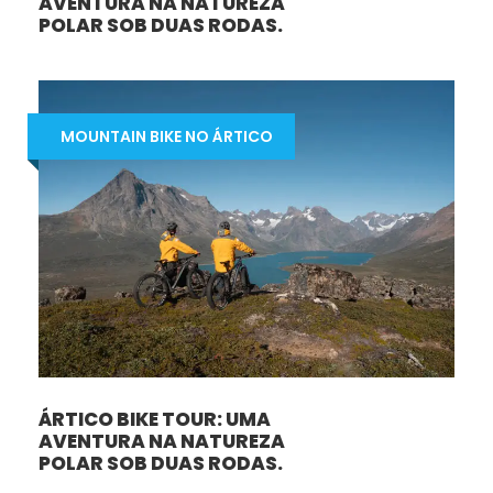
AVENTURA NA NATUREZA
POLAR SOB DUAS RODAS.
MOUNTAIN BIKE NO ÁRTICO
ÁRTICO BIKE TOUR: UMA
AVENTURA NA NATUREZA
POLAR SOB DUAS RODAS.