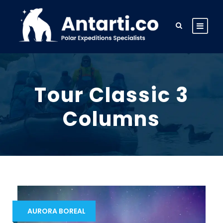
Tour Classic 3
Columns
AURORA BOREAL