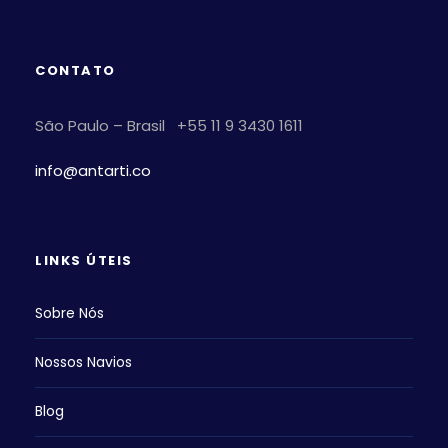
CONTATO
São Paulo – Brasil +55 11 9 3430 1611
info@antarti.co
LINKS ÚTEIS
Sobre Nós
Nossos Navios
Blog