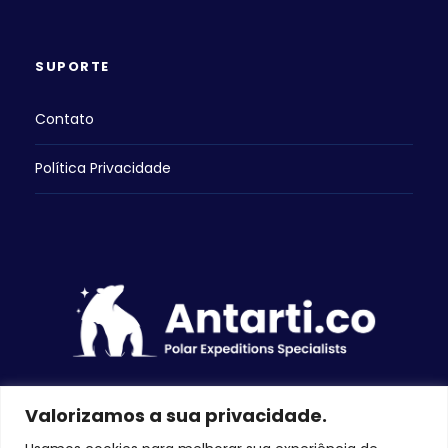
SUPORTE
Contato
Política Privacidade
Valorizamos a sua privacidade.