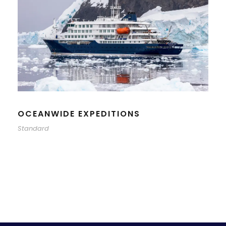
OCEANWIDE EXPEDITIONS
Standard