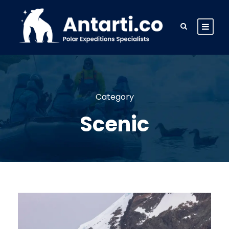
Category
Scenic