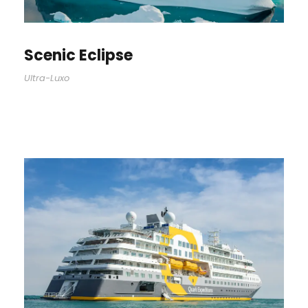
Scenic Eclipse
Ultra-Luxo