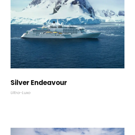
Silver Endeavour
Ultra-Luxo