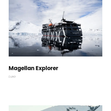
Magellan Explorer
Luxo