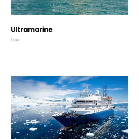
Ultramarine
Luxo