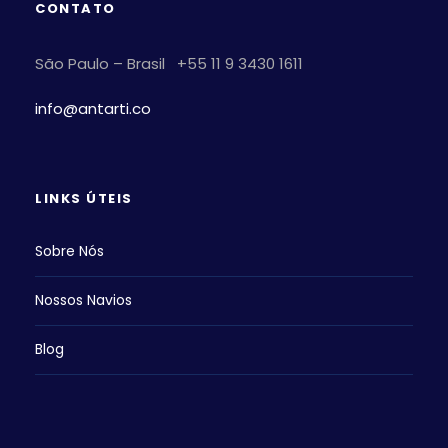
CONTATO
São Paulo – Brasil +55 11 9 3430 1611
info@antarti.co
LINKS ÚTEIS
Sobre Nós
Nossos Navios
Blog