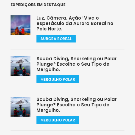
EXPEDIÇÕES EM DESTAQUE
Luz, Câmera, Ação! Viva o
espetáculo da Aurora Boreal no
Polo Norte.
AURORA BOREAL
Scuba Diving, Snorkeling ou Polar
Plunge? Escolha o Seu Tipo de
Mergulho.
MERGULHO POLAR
Scuba Diving, Snorkeling ou Polar
Plunge? Escolha o Seu Tipo de
Mergulho.
MERGULHO POLAR