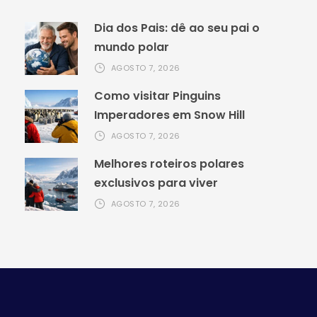
Dia dos Pais: dê ao seu pai o
mundo polar
AGOSTO 7, 2026
Como visitar Pinguins
Imperadores em Snow Hill
AGOSTO 7, 2026
Melhores roteiros polares
exclusivos para viver
AGOSTO 7, 2026