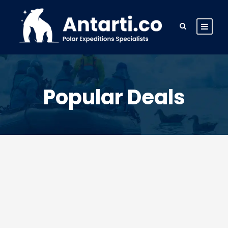
Popular Deals