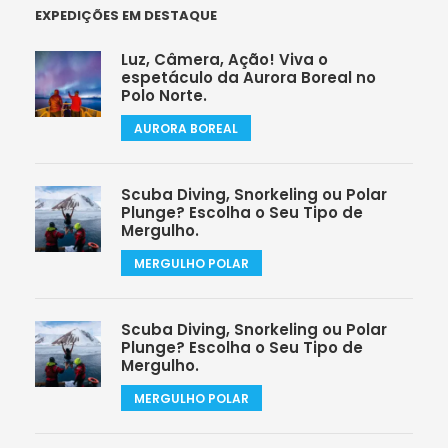
EXPEDIÇÕES EM DESTAQUE
Luz, Câmera, Ação! Viva o
espetáculo da Aurora Boreal no
Polo Norte.
AURORA BOREAL
Scuba Diving, Snorkeling ou Polar
Plunge? Escolha o Seu Tipo de
Mergulho.
MERGULHO POLAR
Scuba Diving, Snorkeling ou Polar
Plunge? Escolha o Seu Tipo de
Mergulho.
MERGULHO POLAR