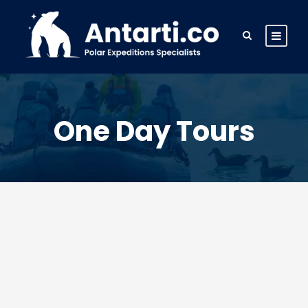
One Day Tours