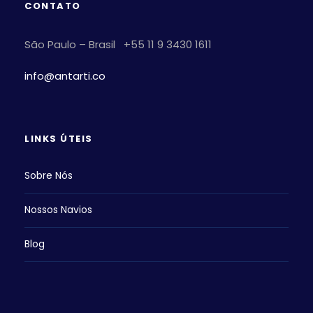
CONTATO
São Paulo – Brasil +55 11 9 3430 1611
info@antarti.co
LINKS ÚTEIS
Sobre Nós
Nossos Navios
Blog